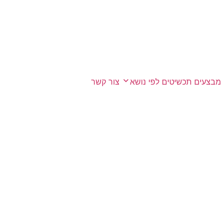
מבצעים
תכשיטים לפי נושא
צור קשר