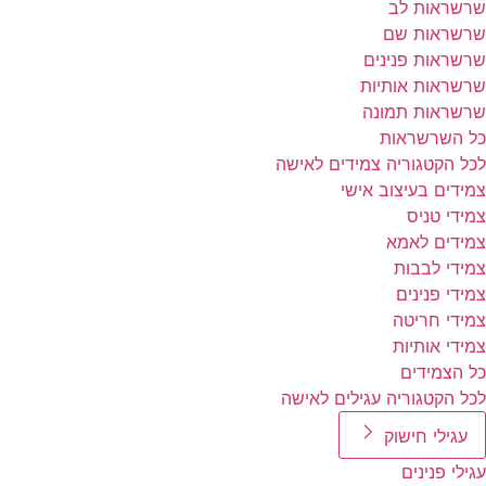
שרשראות לב
שרשראות שם
שרשראות פנינים
שרשראות אותיות
שרשראות תמונה
כל השרשראות
לכל הקטגוריה צמידים לאישה
צמידים בעיצוב אישי
צמידי טניס
צמידים לאמא
צמידי לבבות
צמידי פנינים
צמידי חריטה
צמידי אותיות
כל הצמידים
לכל הקטגוריה עגילים לאישה
עגילי חישוק
עגילי פנינים