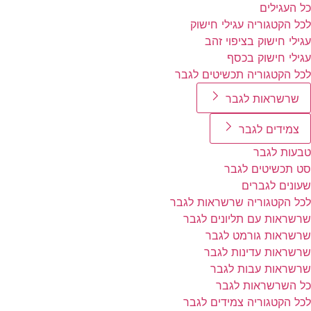
כל העגילים
לכל הקטגוריה עגילי חישוק
עגילי חישוק בציפוי זהב
עגילי חישוק בכסף
לכל הקטגוריה תכשיטים לגבר
שרשראות לגבר
צמידים לגבר
טבעות לגבר
סט תכשיטים לגבר
שעונים לגברים
לכל הקטגוריה שרשראות לגבר
שרשראות עם תליונים לגבר
שרשראות גורמט לגבר
שרשראות עדינות לגבר
שרשראות עבות לגבר
כל השרשראות לגבר
לכל הקטגוריה צמידים לגבר