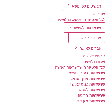
תכשיטים לפי נושא
צור קשר
לכל הקטגוריה תכשיטים לאישה
שרשראות לאישה
צמידים לאישה
עגילים לאישה
טבעות לאישה
שעונים לנשים
לכל הקטגוריה שרשראות לאישה
שרשראות בעיצוב אישי
שרשראות ארץ ישראל
שרשראות טניס לאישה
שרשראות לאמא
שרשראות חריטה
שרשראות מגן דוד