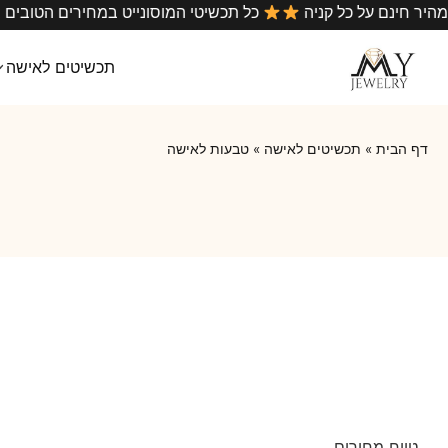
משלוח מהיר חינם על כל קניה
כל תכשיטי המוסונייט במחירים 
תכשיטים לאישה
דף הבית
»
תכשיטים לאישה
»
טבעות לאישה
טווח מחירים