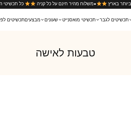
•
הטובים ביותר בארץ
משלוח מהיר חינם על כל קניה
כל ת
תכשיטים לגבר
תכשיטי מואסנייט
שעונים
מבצעים
תכשיטים לפי
טבעות לאישה