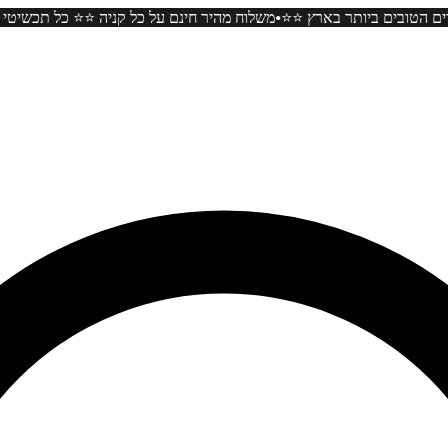
•
מוסונייט במחירים הטובים ביותר בארץ ⭐️⭐️
משלוח מהיר חינם על כל קניה ⭐