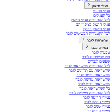
עגילי חישוק
עגילי פנינים
כל העגילים
לכל הקטגוריה עגילי חישוק
עגילי חישוק בציפוי זהב
עגילי חישוק בכסף
לכל הקטגוריה תכשיטים לגבר
שרשראות לגבר
צמידים לגבר
טבעות לגבר
סט תכשיטים לגבר
שעונים לגברים
לכל הקטגוריה שרשראות לגבר
שרשראות עם תליונים לגבר
שרשראות גורמט לגבר
שרשראות עדינות לגבר
שרשראות עבות לגבר
כל השרשראות לגבר
לכל הקטגוריה צמידים לגבר
צמידי חריטה לגבר
צמידי גורמט לגבר
צמידי טניס לגבר
צמידי עור לגבר