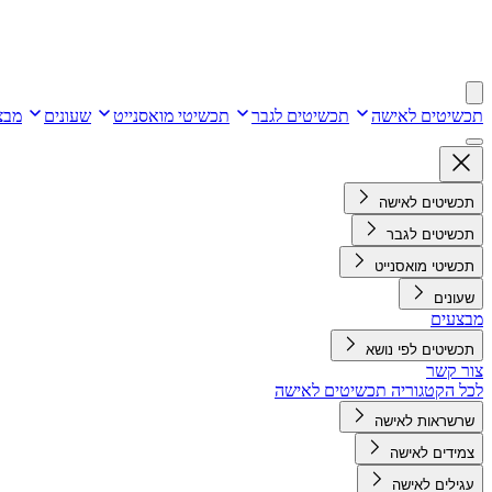
תכשיטים לאישה
תכשיטים לגבר
תכשיטי מואסנייט
שעונים
מבצ
תכשיטים לאישה
תכשיטים לגבר
תכשיטי מואסנייט
שעונים
מבצעים
תכשיטים לפי נושא
צור קשר
לכל הקטגוריה תכשיטים לאישה
שרשראות לאישה
צמידים לאישה
עגילים לאישה