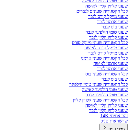
שעוני טומי הילפיגר לאישה
שעוני קלווין קליין לאישה
לכל הקטגוריה שעונים לגברים
שעוני מייקל קורס לגבר
שעוני ארמני לגבר
שעוני בוס לגבר
שעוני טומי הילפיגר לגבר
שעוני קלווין קליין לגבר
לכל הקטגוריה שעוני מייקל קורס
שעוני מייקל קורס לאישה
שעוני מייקל קורס לגבר
לכל הקטגוריה שעוני ארמני
שעוני ארמני לאישה
שעוני ארמני לגבר
לכל הקטגוריה שעוני בוס
שעוני בוס לגבר
לכל הקטגוריה שעוני טומי הילפיגר
שעוני טומי הילפיגר לאישה
שעוני טומי הילפיגר לגבר
לכל הקטגוריה שעוני קלווין קליין
שעוני קלווין קליין לאישה
שעוני קלווין קליין לגבר
זהב אמיתי 14K
שרשראות טניס
צמידי טניס