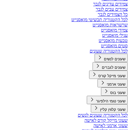
צמידים עדינים לגבר
צמידים עבים לגבר
כל הצמידים לגבר
לכל הקטגוריה תכשיטי מואסנייט
שרשראות מואסנייט
צמידי מואסנייט
עגילי מואסנייט
טבעות מואסנייט
סטים מואסנייט
לכל הקטגוריה שעונים
שעונים לנשים
שעונים לגברים
שעוני מייקל קורס
שעוני ארמני
שעוני בוס
שעוני טומי הילפיגר
שעוני קלווין קליין
לכל הקטגוריה שעונים לנשים
שעוני מייקל קורס לאישה
שעוני ארמני לאישה