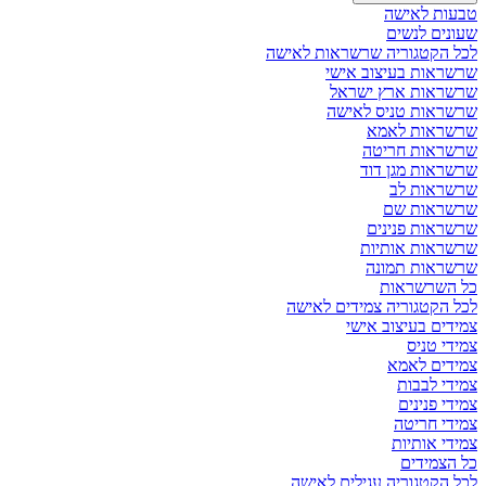
טבעות לאישה
שעונים לנשים
לכל הקטגוריה שרשראות לאישה
שרשראות בעיצוב אישי
שרשראות ארץ ישראל
שרשראות טניס לאישה
שרשראות לאמא
שרשראות חריטה
שרשראות מגן דוד
שרשראות לב
שרשראות שם
שרשראות פנינים
שרשראות אותיות
שרשראות תמונה
כל השרשראות
לכל הקטגוריה צמידים לאישה
צמידים בעיצוב אישי
צמידי טניס
צמידים לאמא
צמידי לבבות
צמידי פנינים
צמידי חריטה
צמידי אותיות
כל הצמידים
לכל הקטגוריה עגילים לאישה