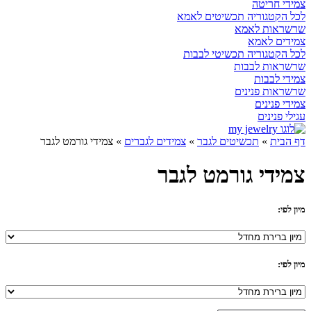
צמידי חריטה
לכל הקטגוריה תכשיטים לאמא
שרשראות לאמא
צמידים לאמא
לכל הקטגוריה תכשיטי לבבות
שרשראות לבבות
צמידי לבבות
שרשראות פנינים
צמידי פנינים
עגילי פנינים
דף הבית
»
תכשיטים לגבר
»
צמידים לגברים
»
צמידי גורמט לגבר
צמידי גורמט לגבר
מיון לפי:
מיון לפי: