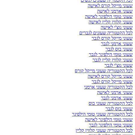
לכל הקטגוריה שעונים לנשים
שעוני מייקל קורס לאישה
שעוני ארמני לאישה
שעוני טומי הילפיגר לאישה
שעוני קלווין קליין לאישה
שעוני גוצ'י לאישה
לכל הקטגוריה שעונים לגברים
שעוני מייקל קורס לגבר
שעוני ארמני לגבר
שעוני בוס לגבר
שעוני טומי הילפיגר לגבר
שעוני קלווין קליין לגבר
שעוני גוצ'י לגבר
לכל הקטגוריה שעוני מייקל קורס
שעוני מייקל קורס לאישה
שעוני מייקל קורס לגבר
לכל הקטגוריה שעוני ארמני
שעוני ארמני לאישה
שעוני ארמני לגבר
לכל הקטגוריה שעוני בוס
שעוני בוס לגבר
לכל הקטגוריה שעוני טומי הילפיגר
שעוני טומי הילפיגר לאישה
שעוני טומי הילפיגר לגבר
לכל הקטגוריה שעוני קלווין קליין