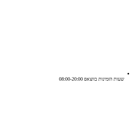
שעות הזמינות בווצאפ 08:00-20:00