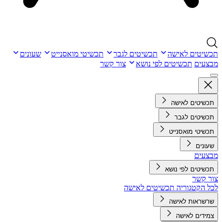
תכשיטים לאישה
תכשיטים לגבר
תכשיטי מואסנייט
שעונים
מבצעים
תכשיטים לפי נושא
צור קשר
תכשיטים לאישה
תכשיטים לגבר
תכשיטי מואסנייט
שעונים
מבצעים
תכשיטים לפי נושא
צור קשר
לכל הקטגוריה תכשיטים לאישה
שרשראות לאישה
צמידים לאישה