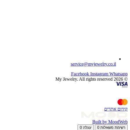
service@myjewelry.co.il
Facebook
Instagram
Whatsapp
© 2026 My Jewelry. All rights reserved
קידום אתרים
Built by MoodWeb
רשימת משאלות
0
עגלה
0