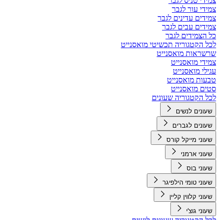
צמידי טניס לגבר
צמידי עור לגבר
צמידים עדינים לגבר
צמידים עבים לגבר
כל הצמידים לגבר
לכל הקטגוריה תכשיטי מואסנייט
שרשראות מואסנייט
צמידי מואסנייט
עגילי מואסנייט
טבעות מואסנייט
סטים מואסנייט
לכל הקטגוריה שעונים
שעונים לנשים
שעונים לגברים
שעוני מייקל קורס
שעוני ארמני
שעוני בוס
שעוני טומי הילפיגר
שעוני קלווין קליין
שעוני גוצ'י