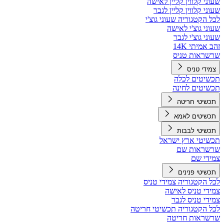
שעוני קלווין קליין לאישה
שעוני קלווין קליין לגבר
לכל הקטגוריה שעוני גוצ'י
שעוני גוצ'י לאישה
שעוני גוצ'י לגבר
זהב אמיתי 14K
שרשראות טניס
צמידי טניס
תכשיטים לכלה
תכשיטים לחינה
תכשיטי חריטה
תכשיטים לאמא
תכשיטי לבבות
תכשיטי ארץ ישראל
שרשראות שם
צמידי שם
תכשיטי פנינים
לכל הקטגוריה צמידי טניס
צמידי טניס לאישה
צמידי טניס לגבר
לכל הקטגוריה תכשיטי חריטה
שרשראות חריטה