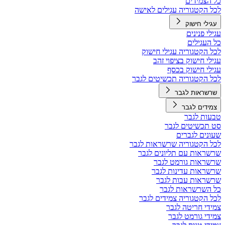
כל הצמידים
לכל הקטגוריה עגילים לאישה
עגילי חישוק
עגילי פנינים
כל העגילים
לכל הקטגוריה עגילי חישוק
עגילי חישוק בציפוי זהב
עגילי חישוק בכסף
לכל הקטגוריה תכשיטים לגבר
שרשראות לגבר
צמידים לגבר
טבעות לגבר
סט תכשיטים לגבר
שעונים לגברים
לכל הקטגוריה שרשראות לגבר
שרשראות עם תליונים לגבר
שרשראות גורמט לגבר
שרשראות עדינות לגבר
שרשראות עבות לגבר
כל השרשראות לגבר
לכל הקטגוריה צמידים לגבר
צמידי חריטה לגבר
צמידי גורמט לגבר