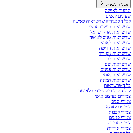
עגילים לאישה
טבעות לאישה
שעונים לנשים
לכל הקטגוריה שרשראות לאישה
שרשראות בעיצוב אישי
שרשראות ארץ ישראל
שרשראות טניס לאישה
שרשראות לאמא
שרשראות חריטה
שרשראות מגן דוד
שרשראות לב
שרשראות שם
שרשראות פנינים
שרשראות אותיות
שרשראות תמונה
כל השרשראות
לכל הקטגוריה צמידים לאישה
צמידים בעיצוב אישי
צמידי טניס
צמידים לאמא
צמידי לבבות
צמידי פנינים
צמידי חריטה
צמידי אותיות