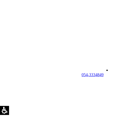
054-3334849