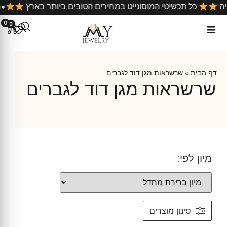
ל קניה
כל תכשיטי המוסונייט במחירים הטובים ביותר בארץ
0
0
דף הבית
»
שרשראות מגן דוד לגברים
שרשראות מגן דוד לגברים
מיון לפי:
סינון מוצרים