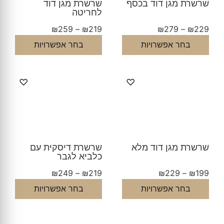
שרשרת מגן דוד בכסף
שרשרת מגן דוד
לחריטה
₪
259
–
₪
219
₪
279
–
₪
229
בחר אפשרויות
בחר אפשרויות
♡
♡
שרשרת מגן דוד מלא
שרשרת דיסקית עם
כלביא לגבר
₪
249
–
₪
219
₪
229
–
₪
199
בחר אפשרויות
בחר אפשרויות