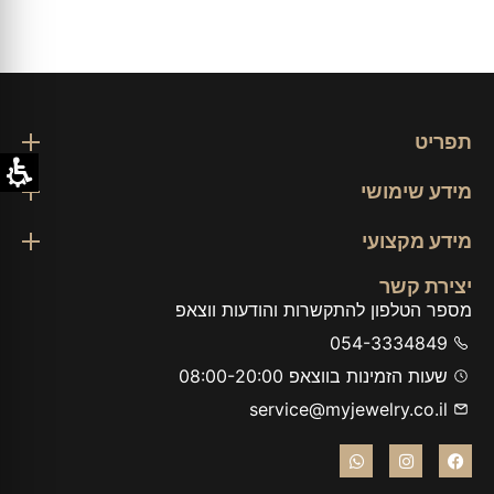
תפריט
מידע שימושי
מידע מקצועי
יצירת קשר
מספר הטלפון להתקשרות והודעות ווצאפ
054-3334849
שעות הזמינות בווצאפ 08:00-20:00
service@myjewelry.co.il