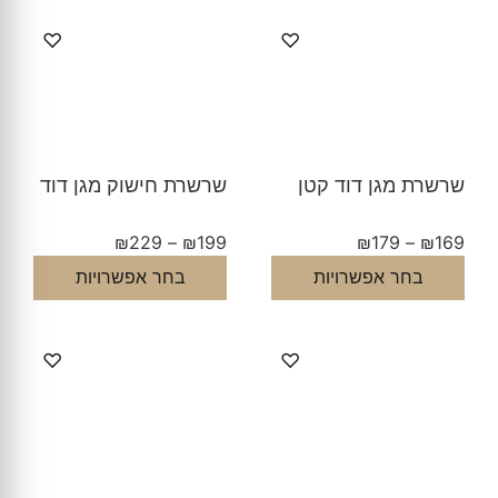
♡
♡
שרשרת מגן דוד קטן
שרשרת חישוק מגן דוד
₪
229
–
₪
199
₪
179
–
₪
169
בחר אפשרויות
בחר אפשרויות
♡
♡