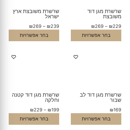
שרשרת מגן דוד
שרשרת משובצת ארץ
משובצת
ישראל
₪
269
–
₪
239
₪
269
–
₪
229
בחר אפשרויות
בחר אפשרויות
♡
♡
שרשרת מגן דוד לב
שרשרת מגן דוד קטנה
שבור
וחלקה
₪
229
–
₪
199
₪
169
בחר אפשרויות
בחר אפשרויות